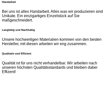
Handarbeit
Bei uns ist alles Handarbeit. Alles was wir produzieren sind
Unikate. Ein einzigartiges Einzelstück auf Sie
maßgeschneidert.
Langlebig und Nachhaltig
Unsere hochwertigen Materialien kommen von den besten
Hersteller, mit diesen arbeiten wir eng zusammen.
Qualitativ und Effizient
Qualität ist für uns nicht verhandelbar. Wir arbeiten nach
unseren höchsten Qualitätsstandards und bleiben dabei
Effizent!