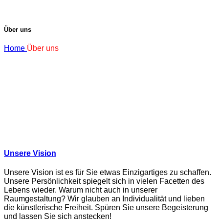
Über uns
Home
Über uns
Unsere Vision
Unsere Vision ist es für Sie etwas Einzigartiges zu schaffen.
Unsere Persönlichkeit spiegelt sich in vielen Facetten des
Lebens wieder. Warum nicht auch in unserer
Raumgestaltung? Wir glauben an Individualität und lieben
die künstlerische Freiheit. Spüren Sie unsere Begeisterung
und lassen Sie sich anstecken!