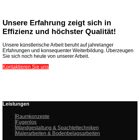
Unsere Erfahrung zeigt sich in
Effizienz und höchster Qualität!
Unsere künstlerische Arbeit beruht auf jahrelanger
Erfahrungen und konsequenter Weiterbildung. Überzeugen
Sie sich noch heute von unserer Arbeit.
Kontaktieren Sie uns
Leistungen
Raumkonzepte
Fugenlos
Wandgestaltung & Spachteltechniken
Malerarbeiten & Bodenbelagsarbeiten