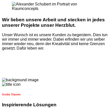
Wir lieben unsere Arbeit und stecken in jedes
unserer Projekte unser Herzblut.
Unser Wunsch ist es unsere Kunden zu begeistern. Dies tun
wir immer und immer wieder. Dabei erfinden wir uns selber
immer wieder neu, denn der Kreativität sind keine Grenzen
gesetzt. Dafür leben wir.
Große Träume
Inspirierende Lösungen