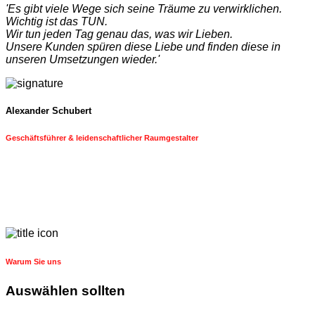
'Es gibt viele Wege sich seine Träume zu verwirklichen.
Wichtig ist das TUN.
Wir tun jeden Tag genau das, was wir Lieben.
Unsere Kunden spüren diese Liebe und finden diese in
unseren Umsetzungen wieder.'
Alexander Schubert
Geschäftsführer & leidenschaftlicher Raumgestalter
Warum Sie uns
Auswählen sollten