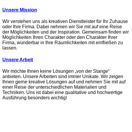
Unsere Mission
Wir verstehen uns als kreativen Dienstleister für Ihr Zuhause
oder Ihre Firma. Dabei nehmen wir Sie mit auf eine Reise
der Möglichkeiten und der Inspiration. Gemeinsam finden wir
Möglichkeiten Ihren Charakter oder den Charakter Ihrer
Firma, wunderbar in Ihre Räumlichkeiten mit einfließen zu
lassen.
Unsere Arbeit
Wir möchte Ihnen keine Lösungen „von der Stange“
anbieten. Unsere Arbeiten sind immer Unikate. Wir zeigen
Ihnen gerne kreative Lösungen auf und nehmen Sie mit auf
einer Reise der unterschiedlichen Materialien und
Techniken. Uns ist dabei eine qualitative und hochwertige
Ausführung besonders wichtig!